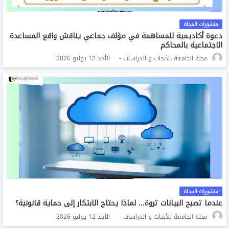
منشورات المجلة
دعوة أكاديمية للمساهمة في مؤلف جماعي يناقش واقع المساعدة
الاجتماعية بالمحاكم
مجلة الجامعة للأبحاث و الدراسات
الأحد 12 يوليو 2026
منشورات المجلة
عندما تصبح البيانات ثروة... لماذا يحتاج الابتكار إلى حماية قانونية؟
مجلة الجامعة للأبحاث و الدراسات
الأحد 12 يوليو 2026