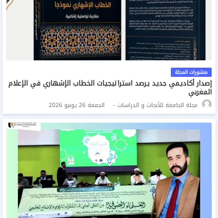
منشورات المجلة
إصدار أكاديمي جديد يرصد استراتيجيات الخطاب الإشهاري في الإعلام
المغربي
مجلة الجامعة للأبحاث و الدراسات
الجمعة 26 يونيو 2026