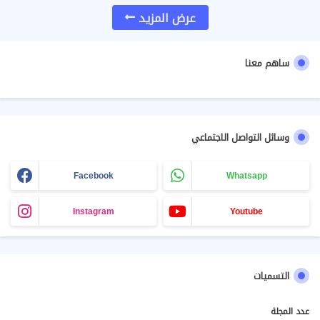
عرض المزيد
ساهم معنا
وسائل التواصل الاجتماعي
Facebook
Whatsapp
Instagram
Youtube
التسميات
عدد المجلة