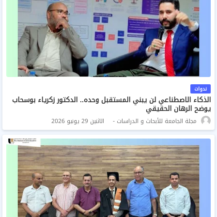
ندوات
الذكاء الاصطناعي لن يبني المستقبل وحده.. الدكتور زكرياء بوسحاب
يوضح الرهان الحقيقي
مجلة الجامعة للأبحاث و الدراسات
الاثنين 29 يونيو 2026