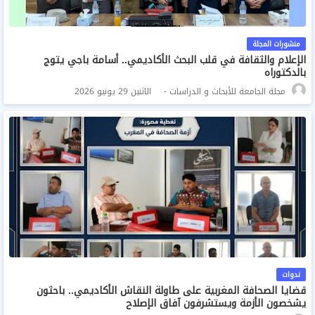
منشورات المجلة
الإعلام والثقافة في قلب البحث الأكاديمي.. أسامة باجي يتوج
بالدكتوراه
مجلة الجامعة للأبحاث و الدراسات
الاثنين 29 يونيو 2026
ندوات
قضايا الصحافة المغربية على طاولة النقاش الأكاديمي.. باحثون
يشخصون الأزمة ويستشرفون آفاق الإصلاح