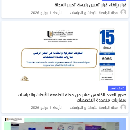
قرار بإلغاء قرار تعيين رئيسة تحرير المجلة
مجلة الجامعة للأبحاث و الدراسات
الأربعاء 1 يوليو 2026
غلاف العدد
صدور العدد الخامس عشر من مجلة الجامعة للأبحاث والدراسات
بمقاربات متعددة التخصصات
مجلة الجامعة للأبحاث و الدراسات
الأربعاء 1 يوليو 2026