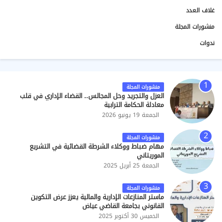
غلاف العدد
منشورات المجلة
ندوات
منشورات المجلة
العزل والتجريد وحل المجالس.. القضاء الإداري في قلب
معادلة الحكامة الترابية
الجمعة 19 يونيو 2026
منشورات المجلة
مهام ضباط ووكلاء الشرطة القضائية في التشريع
الموريتاني
الجمعة 25 أبريل 2025
منشورات المجلة
ماستر المنازعات الإدارية والمالية يعزز عرض التكوين
القانوني بجامعة القاضي عياض
الخميس 30 أكتوبر 2025