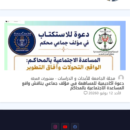
مجلة الجامعة للأبحاث و الدراسات
منشورات المجلة
دعوة أكاديمية للمساهمة في مؤلف جماعي يناقش واقع
المساعدة الاجتماعية بالمحاكم
الأحد 12 يوليو 2026
0