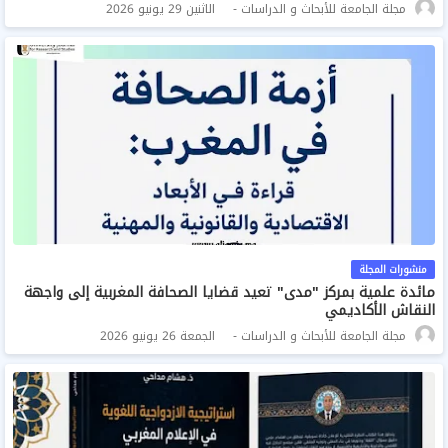
مجلة الجامعة للأبحاث و الدراسات
الاثنين 29 يونيو 2026
منشورات المجلة
مائدة علمية بمركز "مدى" تعيد قضايا الصحافة المغربية إلى واجهة
النقاش الأكاديمي
مجلة الجامعة للأبحاث و الدراسات
الجمعة 26 يونيو 2026