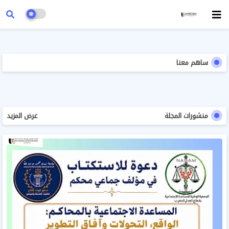
ساهم معنا
منشورات المجلة
عرض المزيد