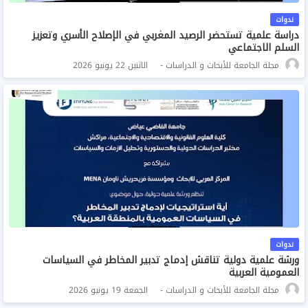
ندوات
دراسة علمية تستحضر الرصيد المغربي في الإصلاح الأسري وتعزيز
السلم الاجتماعي
مجلة الجامعة للأبحاث و الدراسات
الاثنين 22 يونيو 2026
ندوات
ورشة علمية دولية تناقش إدماج تدبير المخاطر في السياسات
العمومية العربية
مجلة الجامعة للأبحاث و الدراسات
الجمعة 19 يونيو 2026