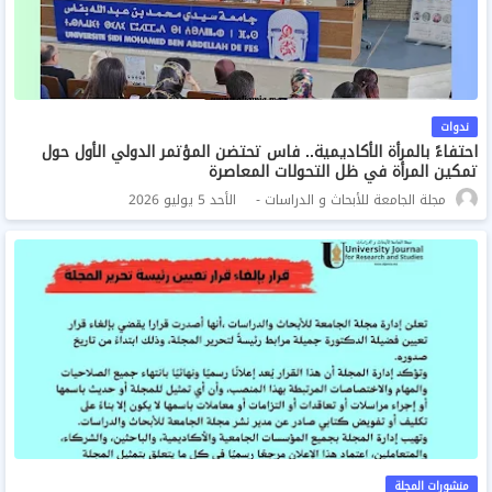
ندوات
احتفاءً بالمرأة الأكاديمية.. فاس تحتضن المؤتمر الدولي الأول حول
تمكين المرأة في ظل التحولات المعاصرة
مجلة الجامعة للأبحاث و الدراسات
الأحد 5 يوليو 2026
منشورات المجلة