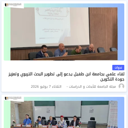
ندوات
لقاء علمي بجامعة ابن طفيل يدعو إلى تطوير البحث التربوي وتعزيز
جودة التكوين
مجلة الجامعة للأبحاث و الدراسات
الثلاثاء 7 يوليو 2026