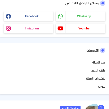
وسائل التواصل الاجتماعي
Facebook
Whatsapp
Instagram
Youtube
التسميات
عدد المجلة
غلاف العدد
منشورات المجلة
ندوات
منشورات المجلة