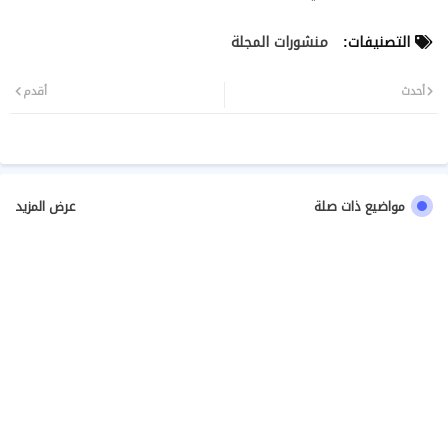
التصنيفات:
منشورات المجلة
أحدث
أقدم
مواضيع ذات صلة
عرض المزيد