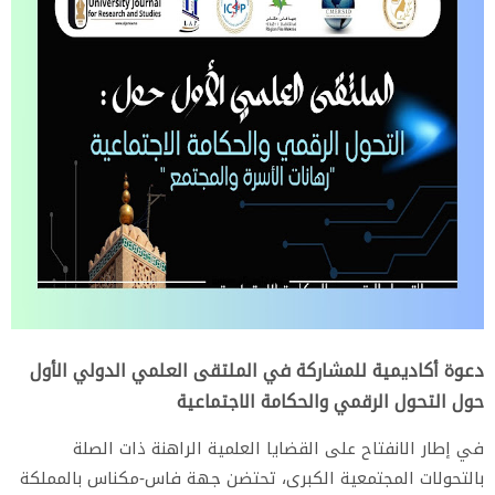
دعوة أكاديمية للمشاركة في الملتقى العلمي الدولي الأول
حول التحول الرقمي والحكامة الاجتماعية
في إطار الانفتاح على القضايا العلمية الراهنة ذات الصلة
بالتحولات المجتمعية الكبرى، تحتضن جهة فاس-مكناس بالمملكة