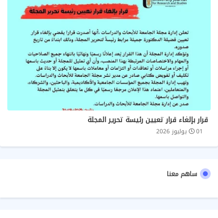
قرار بإلغاء قرار تعيين رئيسة تحرير المجلة
01 يوليوز 2026
ساهم معنا