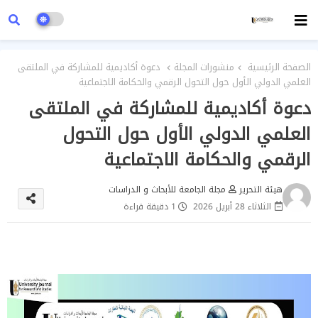
الصفحة الرئيسية
منشورات المجلة
دعوة أكاديمية للمشاركة في الملتقى
العلمي الدولي الأول حول التحول الرقمي والحكامة الاجتماعية
دعوة أكاديمية للمشاركة في الملتقى
العلمي الدولي الأول حول التحول
الرقمي والحكامة الاجتماعية
هيئة التحرير
مجلة الجامعة للأبحاث و الدراسات
الثلاثاء 28 أبريل 2026
1 دقيقة قراءة