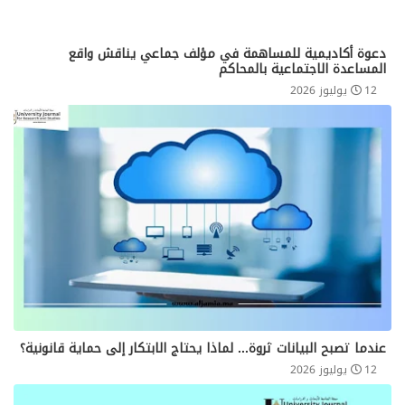
دعوة أكاديمية للمساهمة في مؤلف جماعي يناقش واقع
المساعدة الاجتماعية بالمحاكم
12 يوليوز 2026
عندما تصبح البيانات ثروة... لماذا يحتاج الابتكار إلى حماية قانونية؟
12 يوليوز 2026