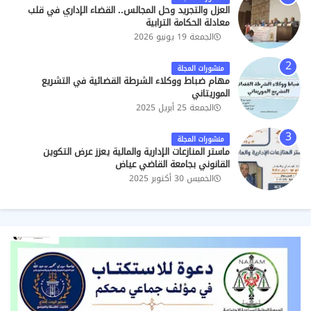
العزل والتجريد وحل المجالس.. القضاء الإداري في قلب
معادلة الحكامة الترابية
الجمعة 19 يونيو 2026
منشورات المجلة
مهام ضباط ووكلاء الشرطة القضائية في التشريع
الموريتاني
الجمعة 25 أبريل 2025
منشورات المجلة
ماستر المنازعات الإدارية والمالية يعزز عرض التكوين
القانوني بجامعة القاضي عياض
الخميس 30 أكتوبر 2025