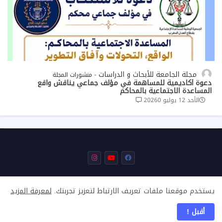
مجلة الجامعة للأبحاث و الدراسات
منشورات المجلة
دعوة أكاديمية للمساهمة في مؤلف جماعي يناقش واقع
المساعدة الاجتماعية بالمحاكم
الأحد 12 يوليو 2026
0
يستخدم موقعنا ملفات تعريف الارتباط لتعزيز تجربتك.
لمعرفة المزيد
من نحن
اتصل بنا
أقبل !
جميع الحقوق محفوظة © 2024
aljamia.ma