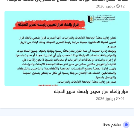
12 يوليوز 2026
قرار بإلغاء قرار تعيين رئيسة تحرير المجلة
01 يوليوز 2026
ساهم معنا