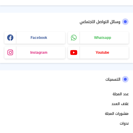
وسائل التواصل الاجتماعي
Facebook
Whatsapp
Instagram
Youtube
التسميات
عدد المجلة
غلاف العدد
منشورات المجلة
ندوات