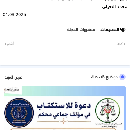
محمد الدفيلي
01.03.2025
التصنيفات:
منشورات المجلة
أحدث
أقدم
مواضيع ذات صلة
عرض المزيد