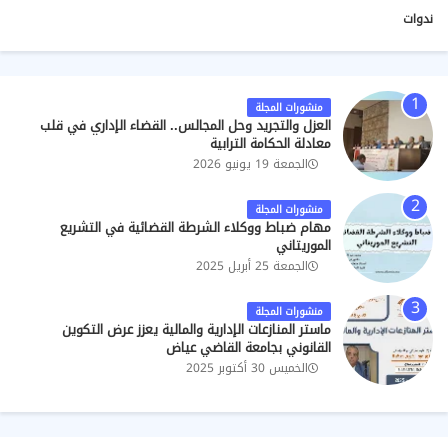
ندوات
منشورات المجلة
العزل والتجريد وحل المجالس.. القضاء الإداري في قلب
معادلة الحكامة الترابية
الجمعة 19 يونيو 2026
منشورات المجلة
مهام ضباط ووكلاء الشرطة القضائية في التشريع
الموريتاني
الجمعة 25 أبريل 2025
منشورات المجلة
ماستر المنازعات الإدارية والمالية يعزز عرض التكوين
القانوني بجامعة القاضي عياض
الخميس 30 أكتوبر 2025