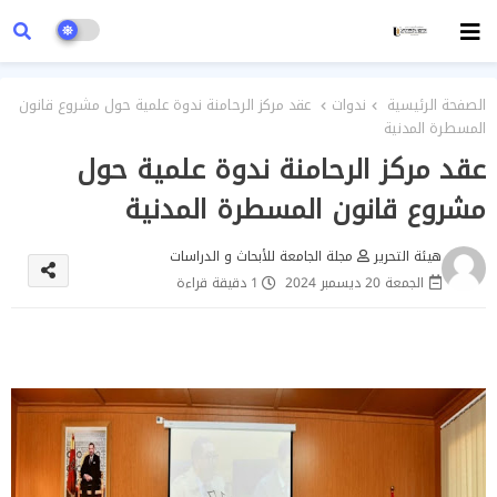
الصفحة الرئيسية
ندوات
عقد مركز الرحامنة ندوة علمية حول مشروع قانون
المسطرة المدنية
عقد مركز الرحامنة ندوة علمية حول
مشروع قانون المسطرة المدنية
هيئة التحرير
مجلة الجامعة للأبحاث و الدراسات
الجمعة 20 ديسمبر 2024
1 دقيقة قراءة