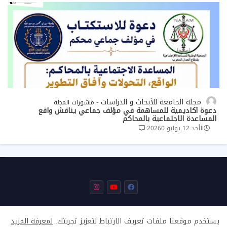
مجلة الجامعة للأبحاث و الدراسات
منشورات المجلة
دعوة أكاديمية للمساهمة في مؤلف جماعي يناقش واقع
المساعدة الاجتماعية بالمحاكم
الأحد 12 يوليو 2026
0
يستخدم موقعنا ملفات تعريف الارتباط لتعزيز تجربتك.
لمعرفة المزيد
من نحن
اتصل بنا