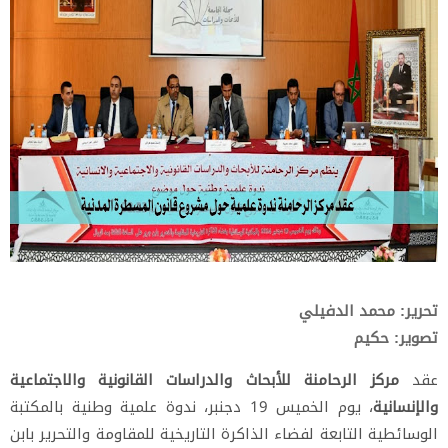
تحرير: محمد الدفيلي
تصوير: حكيم
عقد
مركز الرحامنة للأبحاث والدراسات القانونية والاجتماعية
والإنسانية
، يوم الخميس 19 دجنبر، ندوة علمية وطنية بالمكتبة
الوسائطية التابعة لفضاء الذاكرة التاريخية للمقاومة والتحرير بابن