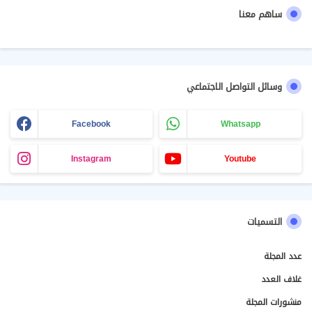
ساهم معنا
وسائل التواصل الاجتماعي
Facebook
Whatsapp
Instagram
Youtube
التسميات
عدد المجلة
غلاف العدد
منشورات المجلة