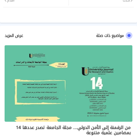
أحدث
أقدم
مواضيع ذات صلة
عرض المزيد
من الرقمنة إلى الأمن الدولي… مجلة الجامعة تصدر عددها 14
بمضامين علمية متنوعة