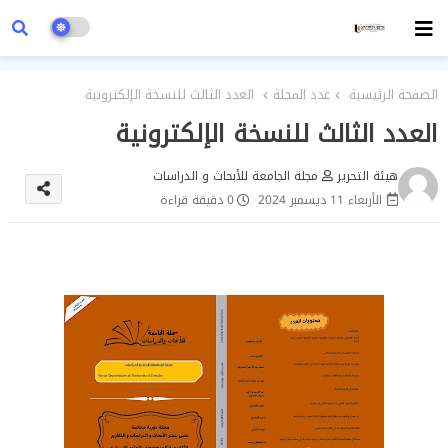
الصفحة الرئيسية
عدد المجلة
العدد الثالث للنسخة الإلكترونية
العدد الثالث للنسخة الإلكترونية
هيئة التحرير
مجلة الجامعة للأبحاث و الدراسات
الأربعاء 11 ديسمبر 2024
0 دقيقة قراءة