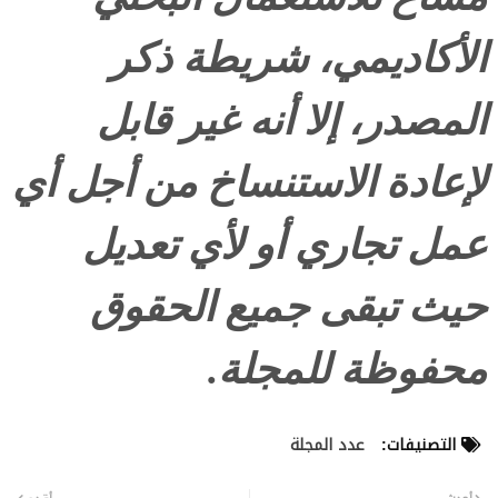
الأكاديمي، شريطة ذكر
المصدر، إلا أنه غير قابل
لإعادة الاستنساخ من أجل أي
عمل تجاري أو لأي تعديل
حيث تبقى جميع الحقوق
محفوظة للمجلة.
التصنيفات:
عدد المجلة