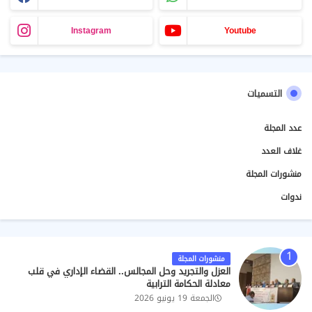
Instagram
Youtube
التسميات
عدد المجلة
غلاف العدد
منشورات المجلة
ندوات
منشورات المجلة
العزل والتجريد وحل المجالس.. القضاء الإداري في قلب
معادلة الحكامة الترابية
الجمعة 19 يونيو 2026