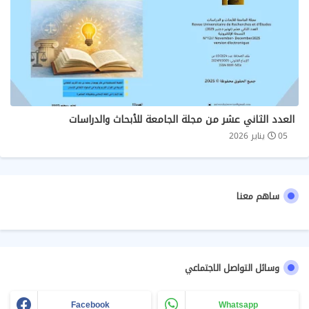
العدد الثاني عشر من مجلة الجامعة للأبحاث والدراسات
05 يناير 2026
ساهم معنا
وسائل التواصل الاجتماعي
Facebook
Whatsapp