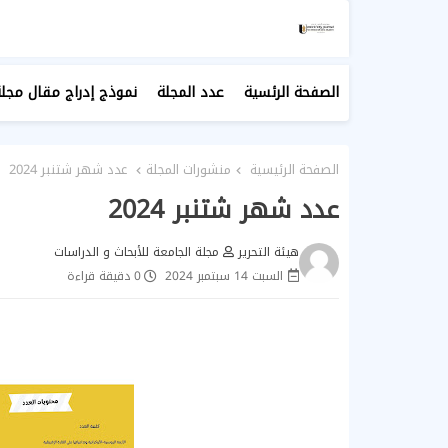
الصفحة الرئسية
عدد المجلة
نموذج إدراج مقال مجلة
الصفحة الرئيسية
منشورات المجلة
عدد شهر شتنبر 2024
عدد شهر شتنبر 2024
هيئة التحرير
مجلة الجامعة للأبحاث و الدراسات
السبت 14 سبتمبر 2024
0 دقيقة قراءة