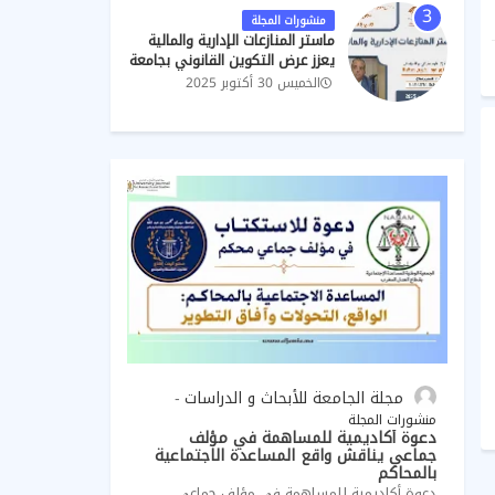
منشورات المجلة
ماستر المنازعات الإدارية والمالية
يعزز عرض التكوين القانوني بجامعة
القاضي عياض
الخميس 30 أكتوبر 2025
مجلة الجامعة للأبحاث و الدراسات
منشورات المجلة
دعوة أكاديمية للمساهمة في مؤلف
جماعي يناقش واقع المساعدة الاجتماعية
بالمحاكم
دعوة أكاديمية للمساهمة في مؤلف جماعي