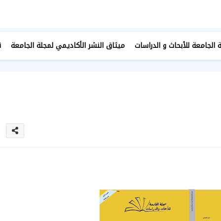
 الجامعة للأبحاث و الدراسات
ميثاق النشر الأكاديمي لمجلة الجامعة
ن