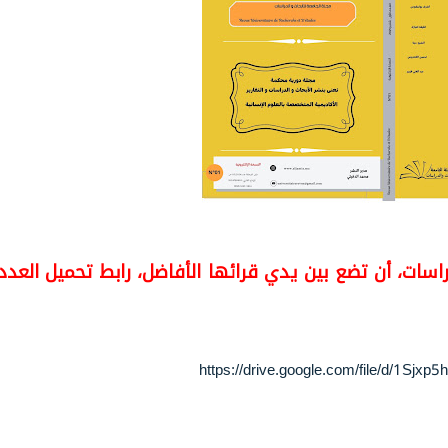
راسات، أن تضع بين يدي قرائها الأفاضل، رابط تحميل العدد
https://drive.google.com/file/d/1S