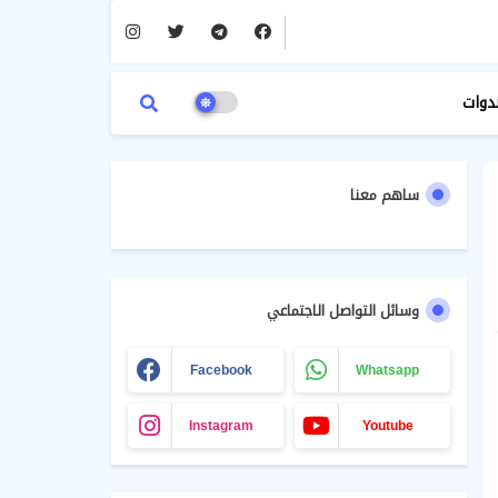
دوات
ساهم معنا
وسائل التواصل الاجتماعي
Facebook
Whatsapp
Instagram
Youtube